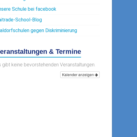
nsere Schule bei facebook
aitrade-School-Blog
aldorfschulen gegen Diskriminierung
eranstaltungen & Termine
s gibt keine bevorstehenden Veranstaltungen.
Kalender anzeigen