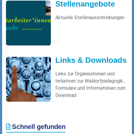
Stellenangebote
Aktuelle Stellenausschreibungen
Links & Downloads
Links zur Organisationen und
Initiativen zur Waldorfpädagogik ,
Formulare und Informationen zum
Download
Schnell gefunden