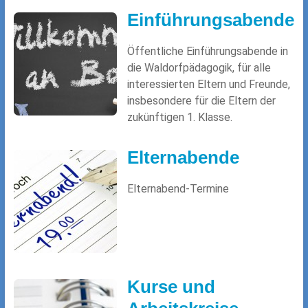
Einführungsabende
Öffentliche Einführungsabende in
die Waldorfpädagogik, für alle
interessierten Eltern und Freunde,
insbesondere für die Eltern der
zukünftigen 1. Klasse.
Elternabende
Elternabend-Termine
Kurse und