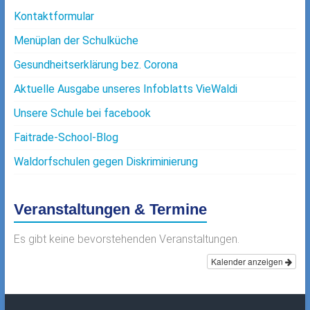
Kontaktformular
Menüplan der Schulküche
Gesundheitserklärung bez. Corona
Aktuelle Ausgabe unseres Infoblatts VieWaldi
Unsere Schule bei facebook
Faitrade-School-Blog
Waldorfschulen gegen Diskriminierung
Veranstaltungen & Termine
Es gibt keine bevorstehenden Veranstaltungen.
Kalender anzeigen