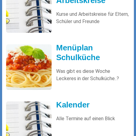
Arbeitskreise
Kurse und Arbeitskreise für Eltern,
Schüler und Freunde
Menüplan
Schulküche
Was gibt es diese Woche
Leckeres in der Schulküche..?
Kalender
Alle Termine auf einen Blick