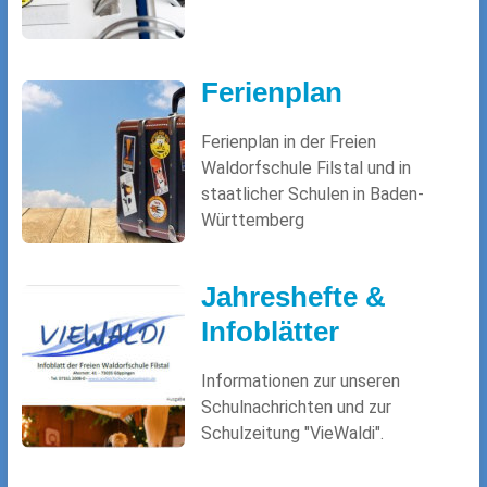
Ferienplan
Ferienplan in der Freien
Waldorfschule Filstal und in
staatlicher Schulen in Baden-
Württemberg
Jahreshefte &
Infoblätter
Informationen zur unseren
Schulnachrichten und zur
Schulzeitung "VieWaldi".