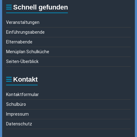
Schnell gefunden
Veranstaltungen
Einführungsabende
Elternabende
Menüplan Schulküche
Seiten-Überblick
Kontakt
Kontaktformular
Schulbüro
Impressum
Datenschutz