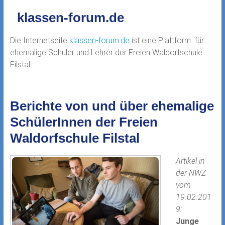
klassen-forum.de
Die Internetseite
klassen-forum.de
ist eine Plattform für
ehemalige Schüler und Lehrer der Freien Waldorfschule
Filstal.
Berichte von und über ehemalige
SchülerInnen der Freien
Waldorfschule Filstal
Artikel in
der NWZ
vom
19.02.201
9:
Junge