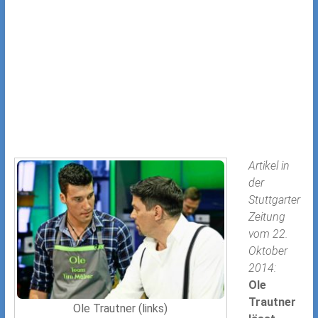
Artikel in
der
Stuttgarter
Zeitung
vom 22.
Oktober
2014:
Ole
Trautner
Ole Trautner (links)