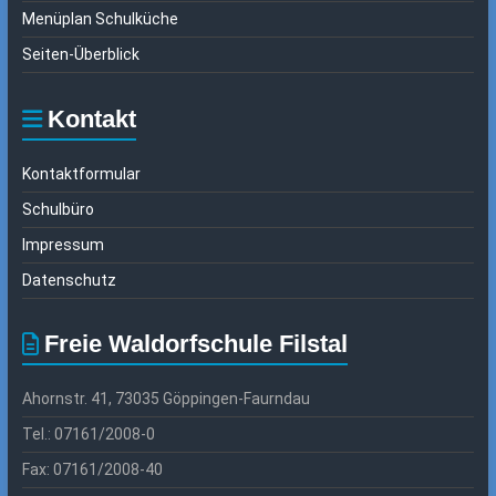
Menüplan Schulküche
Seiten-Überblick
Kontakt
Kontaktformular
Schulbüro
Impressum
Datenschutz
Freie Waldorfschule Filstal
Ahornstr. 41, 73035 Göppingen-Faurndau
Tel.: 07161/2008-0
Fax: 07161/2008-40