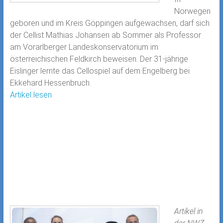
Norwegen
geboren und im Kreis Göppingen aufgewachsen, darf sich
der Cellist Mathias Johansen ab Sommer als Professor
am Vorarlberger Landeskonservatorium im
österreichischen Feldkirch beweisen. Der 31-jährige
Eislinger lernte das Cellospiel auf dem Engelberg bei
Ekkehard Hessenbruch.
Artikel lesen
Artikel in