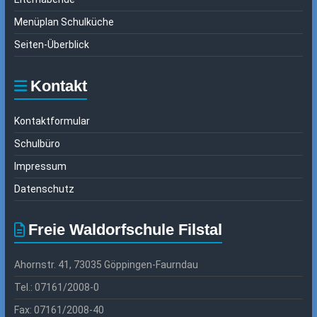
Menüplan Schulküche
Seiten-Überblick
Kontakt
Kontaktformular
Schulbüro
Impressum
Datenschutz
Freie Waldorfschule Filstal
Ahornstr. 41, 73035 Göppingen-Faurndau
Tel.: 07161/2008-0
Fax: 07161/2008-40