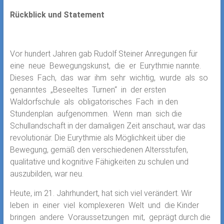
Rückblick und Statement
Vor hundert Jahren gab Rudolf Steiner Anregungen für
eine neue Bewegungskunst, die er Eurythmie nannte.
Dieses Fach, das war ihm sehr wichtig, wurde als so
genanntes „Beseeltes Turnen“ in der ersten
Waldorfschule als obligatorisches Fach in den
Stundenplan aufgenommen. Wenn man sich die
Schullandschaft in der damaligen Zeit anschaut, war das
revolutionär. Die Eurythmie als Möglichkeit über die
Bewegung, gemäß den verschiedenen Altersstufen,
qualitative und kognitive Fähigkeiten zu schulen und
auszubilden, war neu.
Heute, im 21. Jahrhundert, hat sich viel verändert. Wir
leben in einer viel komplexeren Welt und die Kinder
bringen andere Voraussetzungen mit, geprägt durch die