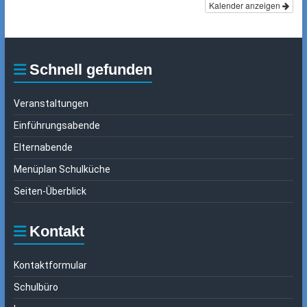
Kalender anzeigen
Schnell gefunden
Veranstaltungen
Einführungsabende
Elternabende
Menüplan Schulküche
Seiten-Überblick
Kontakt
Kontaktformular
Schulbüro