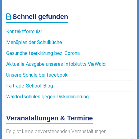
Schnell gefunden
Kontaktformular
Menüplan der Schulküche
Gesundheitserklärung bez. Corona
Aktuelle Ausgabe unseres Infoblatts VieWaldi
Unsere Schule bei facebook
Faitrade-School-Blog
Waldorfschulen gegen Diskriminierung
Veranstaltungen & Termine
Es gibt keine bevorstehenden Veranstaltungen.