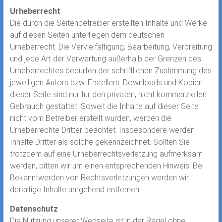
Urheberrecht
Die durch die Seitenbetreiber erstellten Inhalte und Werke
auf diesen Seiten unterliegen dem deutschen
Urheberrecht. Die Vervielfältigung, Bearbeitung, Verbreitung
und jede Art der Verwertung außerhalb der Grenzen des
Urheberrechtes bedürfen der schriftlichen Zustimmung des
jeweiligen Autors bzw. Erstellers. Downloads und Kopien
dieser Seite sind nur für den privaten, nicht kommerziellen
Gebrauch gestattet. Soweit die Inhalte auf dieser Seite
nicht vom Betreiber erstellt wurden, werden die
Urheberrechte Dritter beachtet. Insbesondere werden
Inhalte Dritter als solche gekennzeichnet. Sollten Sie
trotzdem auf eine Urheberrechtsverletzung aufmerksam
werden, bitten wir um einen entsprechenden Hinweis. Bei
Bekanntwerden von Rechtsverletzungen werden wir
derartige Inhalte umgehend entfernen.
Datenschutz
Die Nutzung unserer Webseite ist in der Regel ohne