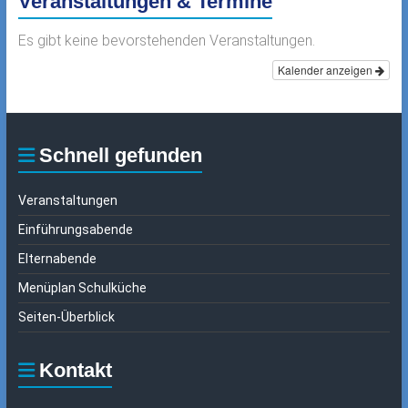
Veranstaltungen & Termine
Es gibt keine bevorstehenden Veranstaltungen.
Kalender anzeigen
Schnell gefunden
Veranstaltungen
Einführungsabende
Elternabende
Menüplan Schulküche
Seiten-Überblick
Kontakt