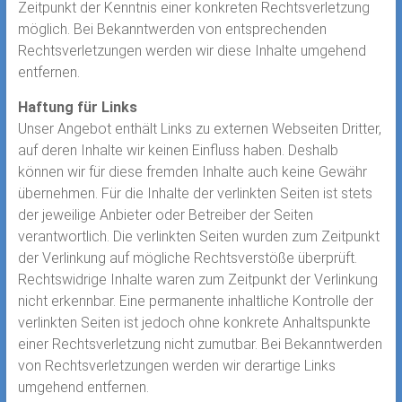
Zeitpunkt der Kenntnis einer konkreten Rechtsverletzung
möglich. Bei Bekanntwerden von entsprechenden
Rechtsverletzungen werden wir diese Inhalte umgehend
entfernen.
Haftung für Links
Unser Angebot enthält Links zu externen Webseiten Dritter,
auf deren Inhalte wir keinen Einfluss haben. Deshalb
können wir für diese fremden Inhalte auch keine Gewähr
übernehmen. Für die Inhalte der verlinkten Seiten ist stets
der jeweilige Anbieter oder Betreiber der Seiten
verantwortlich. Die verlinkten Seiten wurden zum Zeitpunkt
der Verlinkung auf mögliche Rechtsverstöße überprüft.
Rechtswidrige Inhalte waren zum Zeitpunkt der Verlinkung
nicht erkennbar. Eine permanente inhaltliche Kontrolle der
verlinkten Seiten ist jedoch ohne konkrete Anhaltspunkte
einer Rechtsverletzung nicht zumutbar. Bei Bekanntwerden
von Rechtsverletzungen werden wir derartige Links
umgehend entfernen.