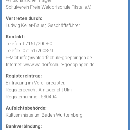
Wirtschaftlicher Träger:
Schulverein Freie Waldorfschule Filstal e.V.
Vertreten durch:
Ludwig Keller-Bauer, Geschäftsführer
Kontakt:
Telefon: 07161/2008-0
Telefax: 07161/2008-40
E-Mail: info@waldorfschule-goeppingen.de
Internet: www.waldorfschule-goeppingen.de
Registereintrag:
Eintragung im Vereinsregister.
Registergericht: Amtsgericht Ulm
Registernummer: 530404
Aufsichtsbehörde:
Kultusministerium Baden Württemberg
Bankverbindung: