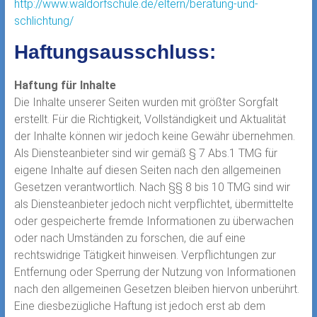
http://www.waldorfschule.de/eltern/beratung-und-
schlichtung/
Haftungsausschluss:
Haftung für Inhalte
Die Inhalte unserer Seiten wurden mit größter Sorgfalt
erstellt. Für die Richtigkeit, Vollständigkeit und Aktualität
der Inhalte können wir jedoch keine Gewähr übernehmen.
Als Diensteanbieter sind wir gemäß § 7 Abs.1 TMG für
eigene Inhalte auf diesen Seiten nach den allgemeinen
Gesetzen verantwortlich. Nach §§ 8 bis 10 TMG sind wir
als Diensteanbieter jedoch nicht verpflichtet, übermittelte
oder gespeicherte fremde Informationen zu überwachen
oder nach Umständen zu forschen, die auf eine
rechtswidrige Tätigkeit hinweisen. Verpflichtungen zur
Entfernung oder Sperrung der Nutzung von Informationen
nach den allgemeinen Gesetzen bleiben hiervon unberührt.
Eine diesbezügliche Haftung ist jedoch erst ab dem