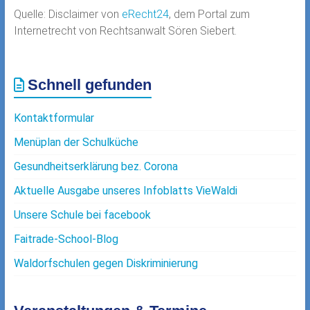
Quelle: Disclaimer von
eRecht24
, dem Portal zum
Internetrecht von Rechtsanwalt Sören Siebert.
Schnell gefunden
Kontaktformular
Menüplan der Schulküche
Gesundheitserklärung bez. Corona
Aktuelle Ausgabe unseres Infoblatts VieWaldi
Unsere Schule bei facebook
Faitrade-School-Blog
Waldorfschulen gegen Diskriminierung