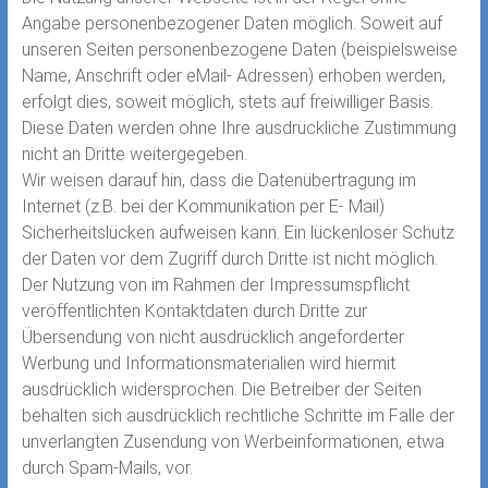
Angabe personenbezogener Daten möglich. Soweit auf
unseren Seiten personenbezogene Daten (beispielsweise
Name, Anschrift oder eMail- Adressen) erhoben werden,
erfolgt dies, soweit möglich, stets auf freiwilliger Basis.
Diese Daten werden ohne Ihre ausdrückliche Zustimmung
nicht an Dritte weitergegeben.
Wir weisen darauf hin, dass die Datenübertragung im
Internet (z.B. bei der Kommunikation per E- Mail)
Sicherheitslücken aufweisen kann. Ein lückenloser Schutz
der Daten vor dem Zugriff durch Dritte ist nicht möglich.
Der Nutzung von im Rahmen der Impressumspflicht
veröffentlichten Kontaktdaten durch Dritte zur
Übersendung von nicht ausdrücklich angeforderter
Werbung und Informationsmaterialien wird hiermit
ausdrücklich widersprochen. Die Betreiber der Seiten
behalten sich ausdrücklich rechtliche Schritte im Falle der
unverlangten Zusendung von Werbeinformationen, etwa
durch Spam-Mails, vor.