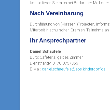
kontaktieren Sie mich bei Bedarf per Mail ode
Nach Vereinbarung
Durchführung von (Klassen-)Projekten, Inform
Mitarbeit in schulischen Gremien, Teilnahme an
Ihr Ansprechpartner
Daniel Schäufele
Büro: Cafeteria, gelbes Zimmer
Diensthandy: 0170-3757856
E-Mail:
daniel.schaeufele@sos-kinderdorf.de