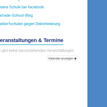
nsere Schule bei facebook
aitrade-School-Blog
aldorfschulen gegen Diskriminierung
eranstaltungen & Termine
s gibt keine bevorstehenden Veranstaltungen.
Kalender anzeigen