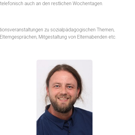
r telefonisch auch an den restlichen Wochentagen.
ationsveranstaltungen zu sozialpädagogischen Themen,
 Elterngesprächen, Mitgestaltung von Elternabenden etc.