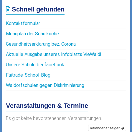
Schnell gefunden
Kontaktformular
Menüplan der Schulküche
Gesundheitserklärung bez. Corona
Aktuelle Ausgabe unseres Infoblatts VieWaldi
Unsere Schule bei facebook
Faitrade-School-Blog
Waldorfschulen gegen Diskriminierung
Veranstaltungen & Termine
Es gibt keine bevorstehenden Veranstaltungen.
Kalender anzeigen