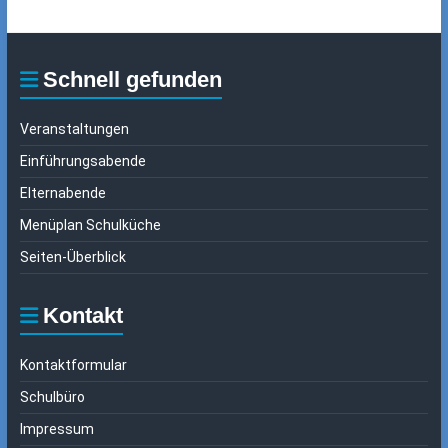
Schnell gefunden
Veranstaltungen
Einführungsabende
Elternabende
Menüplan Schulküche
Seiten-Überblick
Kontakt
Kontaktformular
Schulbüro
Impressum