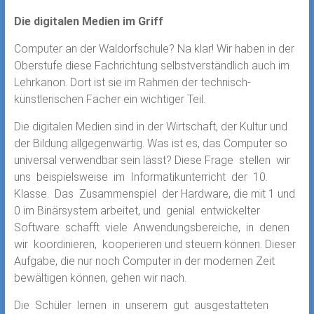
Die digitalen Medien im Griff
Computer an der Waldorfschule? Na klar! Wir haben in der
Oberstufe diese Fachrichtung selbstverständlich auch im
Lehrkanon. Dort ist sie im Rahmen der technisch-
künstlerischen Fächer ein wichtiger Teil.
Die digitalen Medien sind in der Wirtschaft, der Kultur und
der Bildung allgegenwärtig. Was ist es, das Computer so
universal verwendbar sein lässt? Diese Frage stellen wir
uns beispielsweise im Informatikunterricht der 10.
Klasse. Das Zusammenspiel der Hardware, die mit 1 und
0 im Binärsystem arbeitet, und genial entwickelter
Software schafft viele Anwendungsbereiche, in denen
wir koordinieren, kooperieren und steuern können. Dieser
Aufgabe, die nur noch Computer in der modernen Zeit
bewältigen können, gehen wir nach.
Die Schüler lernen in unserem gut ausgestatteten