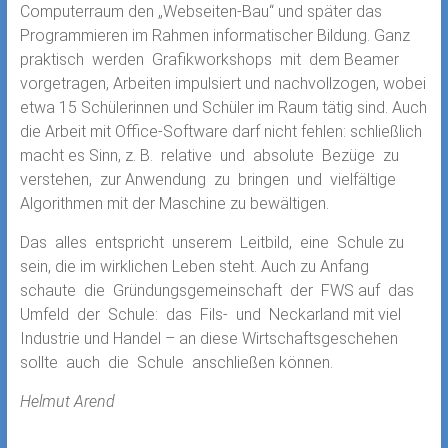
Computerraum den „Webseiten-Bau“ und später das
Programmieren im Rahmen informatischer Bildung. Ganz
praktisch werden Grafikworkshops mit dem Beamer
vorgetragen, Arbeiten impulsiert und nachvollzogen, wobei
etwa 15 Schülerinnen und Schüler im Raum tätig sind. Auch
die Arbeit mit Office-Software darf nicht fehlen: schließlich
macht es Sinn, z. B. relative und absolute Bezüge zu
verstehen, zur Anwendung zu bringen und vielfältige
Algorithmen mit der Maschine zu bewältigen.
Das alles entspricht unserem Leitbild, eine Schule zu
sein, die im wirklichen Leben steht. Auch zu Anfang
schaute die Gründungsgemeinschaft der FWS auf das
Umfeld der Schule: das Fils- und Neckarland mit viel
Industrie und Handel – an diese Wirtschaftsgeschehen
sollte auch die Schule anschließen können.
Helmut Arend