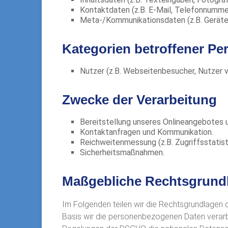
Kontaktdaten (z.B. E-Mail, Telefonnumme
Meta-/Kommunikationsdaten (z.B. Geräte
Kategorien betroffener Pe
Nutzer (z.B. Webseitenbesucher, Nutzer v
Zwecke der Verarbeitung
Bereitstellung unseres Onlineangebotes u
Kontaktanfragen und Kommunikation.
Reichweitenmessung (z.B. Zugriffsstatis
Sicherheitsmaßnahmen.
Maßgebliche Rechtsgrund
Im Folgenden teilen wir die Rechtsgrundlagen
Basis wir die personenbezogenen Daten verarbei