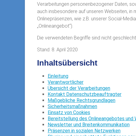
Verarbeitungen personenbezogener Daten, sow
auch insbesondere auf unseren Webseiten, in m
Onlinepräsenzen, wie z.B. unserer Social-Med
„Onlineangebot“).
Die verwendeten Begriffe sind nicht geschlecht
Stand: 8. April 2020
Inhaltsübersicht
Einleitung
Verantwortlicher
Übersicht der Verarbeitungen
Kontakt Datenschutzbeauftragter
Maßgebliche Rechtsgrundlagen
Sicherheitsmaßnahmen
Einsatz von Cookies
Bereitstellung des Onlineangebotes und
Newsletter und Breitenkommunikation
Präsenzen in sozialen Netzwerken