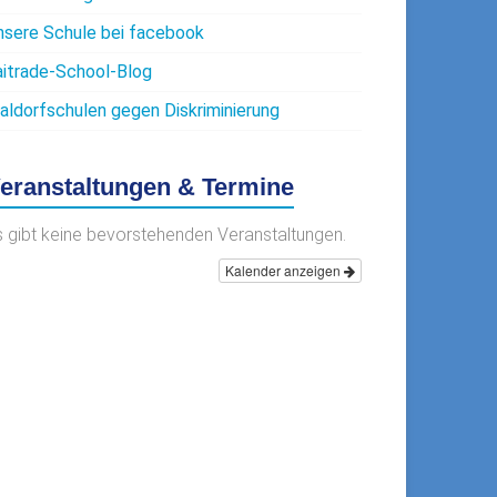
nsere Schule bei facebook
aitrade-School-Blog
aldorfschulen gegen Diskriminierung
eranstaltungen & Termine
s gibt keine bevorstehenden Veranstaltungen.
Kalender anzeigen