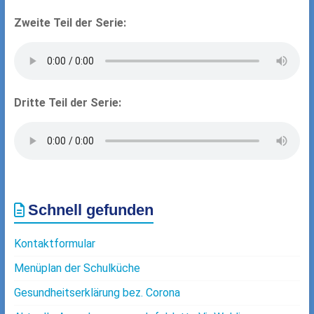
Zweite Teil der Serie:
Dritte Teil der Serie:
Schnell gefunden
Kontaktformular
Menüplan der Schulküche
Gesundheitserklärung bez. Corona