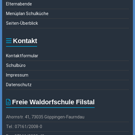
Elternabende
Menüplan Schulküche
Seiten-Überblick
Kontakt
Kontaktformular
Schulbüro
Impressum
Datenschutz
Freie Waldorfschule Filstal
Ahornstr. 41, 73035 Göppingen-Faurndau
Tel.: 07161/2008-0