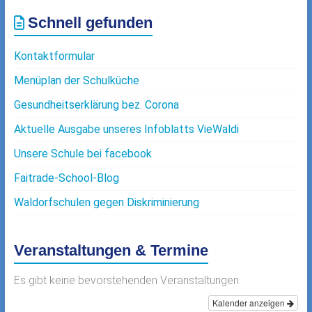
Schnell gefunden
Kontaktformular
Menüplan der Schulküche
Gesundheitserklärung bez. Corona
Aktuelle Ausgabe unseres Infoblatts VieWaldi
Unsere Schule bei facebook
Faitrade-School-Blog
Waldorfschulen gegen Diskriminierung
Veranstaltungen & Termine
Es gibt keine bevorstehenden Veranstaltungen.
Kalender anzeigen