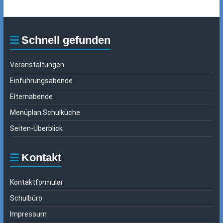
Schnell gefunden
Veranstaltungen
Einführungsabende
Elternabende
Menüplan Schulküche
Seiten-Überblick
Kontakt
Kontaktformular
Schulbüro
Impressum