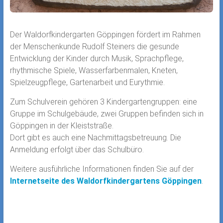
Der Waldorfkindergarten Göppingen fördert im Rahmen
der Menschenkunde Rudolf Steiners die gesunde
Entwicklung der Kinder durch Musik, Sprachpflege,
rhythmische Spiele, Wasserfarbenmalen, Kneten,
Spielzeugpflege, Gartenarbeit und Eurythmie.
Zum Schulverein gehören 3 Kindergartengruppen: eine
Gruppe im Schulgebäude, zwei Gruppen befinden sich in
Göppingen in der Kleiststraße.
Dort gibt es auch eine Nachmittagsbetreuung. Die
Anmeldung erfolgt über das Schulbüro.
Weitere ausführliche Informationen finden Sie auf der
Internetseite des Waldorfkindergartens Göppingen
.