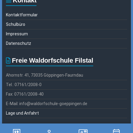
Kontakt
Kontaktformular
Schulbüro
Impressum
Datenschutz
Freie Waldorfschule Filstal
Ahornstr. 41, 73035 Göppingen-Faurndau
Tel.: 07161/2008-0
Fax: 07161/2008-40
E-Mail: info@waldorfschule-goeppingen.de
Lage und Anfahrt