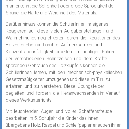
man erkennt die Schönheit oder grobe Sprödigkeit der
Späne, die Härte und Weichheit des Materials.
Darüber hinaus können die SchülerInnen ihr eigenes
Reagieren auf diese vielen Aufgabenstellungen und
Wahrnehmungsmöglichkeiten durch die Reaktionen des
Holzes erleben und an ihrer Aufmerksamkeit und
Konzentrationsfähigkeit arbeiten. Im richtigen Führen
der verschiedenen Schnitzeisen und dem Kräfte
sparenden Gebrauch des Holzklüpfels können die
SchülerInnen lernen, mit den mechanisch-physikalischen
Gesetzmäßigkeiten umzugehen und diese im Tun zu
erfahren und zu verstehen. Diese Übungsfelder
begleiten und fordern die Heranwachsenden im Verlauf
dieses Werkunterrichts.
Mit leuchtenden Augen und voller Schaffensfreude
bearbeiten im 5. Schuljahr die Kinder das ihnen
übergebene Holz. Raspel und Schleifpapier erlauben ihnen,