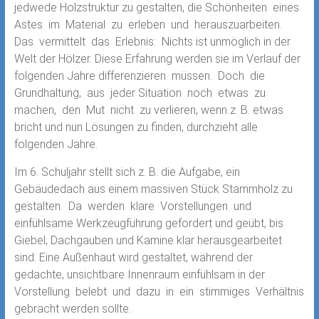
jedwede Holzstruktur zu gestalten, die Schönheiten eines
Astes im Material zu erleben und herauszuarbeiten.
Das vermittelt das Erlebnis: Nichts ist unmöglich in der
Welt der Hölzer. Diese Erfahrung werden sie im Verlauf der
folgenden Jahre differenzieren müssen. Doch die
Grundhaltung, aus jeder Situation noch etwas zu
machen, den Mut nicht zu verlieren, wenn z. B. etwas
bricht und nun Lösungen zu finden, durchzieht alle
folgenden Jahre.
Im 6. Schuljahr stellt sich z. B. die Aufgabe, ein
Gebäudedach aus einem massiven Stück Stammholz zu
gestalten. Da werden klare Vorstellungen und
einfühlsame Werkzeugführung gefordert und geübt, bis
Giebel, Dachgauben und Kamine klar herausgearbeitet
sind. Eine Außenhaut wird gestaltet, während der
gedachte, unsichtbare Innenraum einfühlsam in der
Vorstellung belebt und dazu in ein stimmiges Verhältnis
gebracht werden sollte.