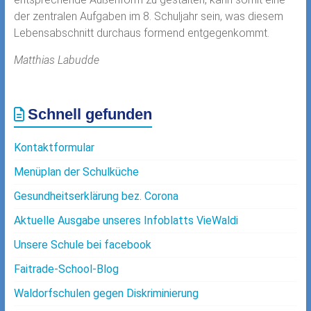
der zentralen Aufgaben im 8. Schuljahr sein, was diesem
Lebensabschnitt durchaus formend entgegenkommt.
Matthias Labudde
Schnell gefunden
Kontaktformular
Menüplan der Schulküche
Gesundheitserklärung bez. Corona
Aktuelle Ausgabe unseres Infoblatts VieWaldi
Unsere Schule bei facebook
Faitrade-School-Blog
Waldorfschulen gegen Diskriminierung