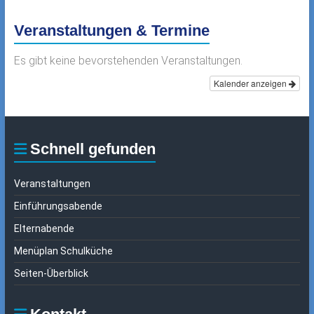
Veranstaltungen & Termine
Es gibt keine bevorstehenden Veranstaltungen.
Kalender anzeigen
Schnell gefunden
Veranstaltungen
Einführungsabende
Elternabende
Menüplan Schulküche
Seiten-Überblick