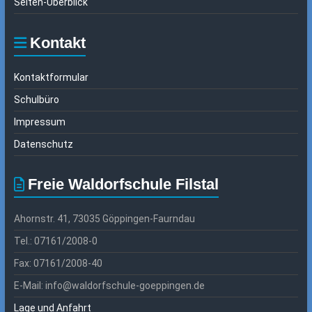
Seiten-Überblick
Kontakt
Kontaktformular
Schulbüro
Impressum
Datenschutz
Freie Waldorfschule Filstal
Ahornstr. 41, 73035 Göppingen-Faurndau
Tel.: 07161/2008-0
Fax: 07161/2008-40
E-Mail: info@waldorfschule-goeppingen.de
Lage und Anfahrt