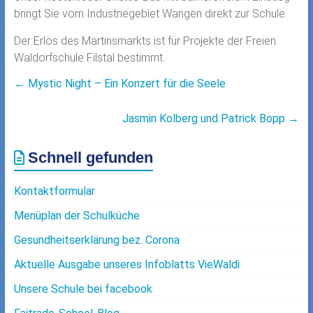
bringt Sie vom Industriegebiet Wangen direkt zur Schule.
Der Erlös des Martinsmarkts ist für Projekte der Freien
Waldorfschule Filstal bestimmt.
←
Mystic Night – Ein Konzert für die Seele
Jasmin Kolberg und Patrick Bopp
→
Schnell gefunden
Kontaktformular
Menüplan der Schulküche
Gesundheitserklärung bez. Corona
Aktuelle Ausgabe unseres Infoblatts VieWaldi
Unsere Schule bei facebook