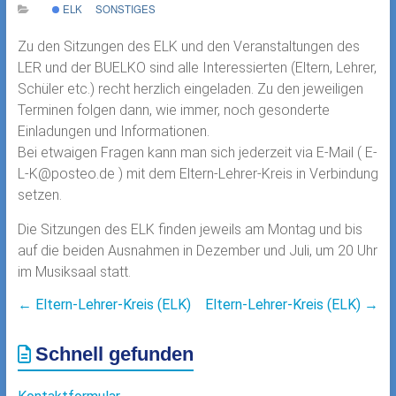
ELK
SONSTIGES
Zu den Sitzungen des ELK und den Veranstaltungen des
LER und der BUELKO sind alle Interessierten (Eltern, Lehrer,
Schüler etc.) recht herzlich eingeladen. Zu den jeweiligen
Terminen folgen dann, wie immer, noch gesonderte
Einladungen und Informationen.
Bei etwaigen Fragen kann man sich jederzeit via E-Mail ( E-
L-K@posteo.de ) mit dem Eltern-Lehrer-Kreis in Verbindung
setzen.
Die Sitzungen des ELK finden jeweils am Montag und bis
auf die beiden Ausnahmen in Dezember und Juli, um 20 Uhr
im Musiksaal statt.
←
Eltern-Lehrer-Kreis (ELK)
Eltern-Lehrer-Kreis (ELK)
→
Schnell gefunden