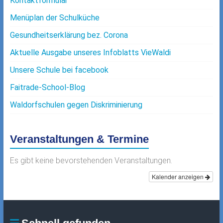
Kontaktformular
Menüplan der Schulküche
Gesundheitserklärung bez. Corona
Aktuelle Ausgabe unseres Infoblatts VieWaldi
Unsere Schule bei facebook
Faitrade-School-Blog
Waldorfschulen gegen Diskriminierung
Veranstaltungen & Termine
Es gibt keine bevorstehenden Veranstaltungen.
Kalender anzeigen