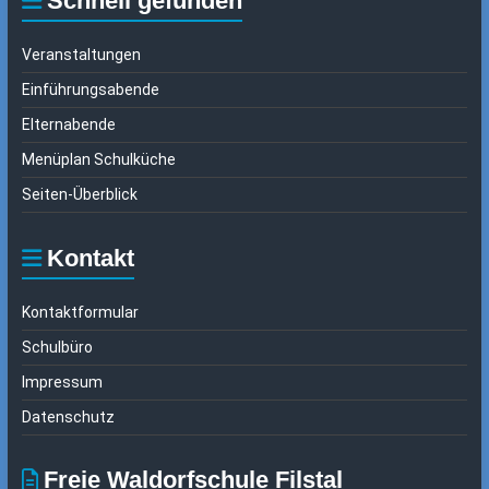
Schnell gefunden
Veranstaltungen
Einführungsabende
Elternabende
Menüplan Schulküche
Seiten-Überblick
Kontakt
Kontaktformular
Schulbüro
Impressum
Datenschutz
Freie Waldorfschule Filstal