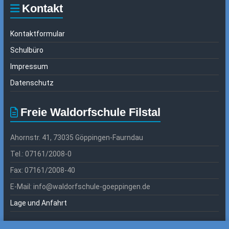
Kontakt
Kontaktformular
Schulbüro
Impressum
Datenschutz
Freie Waldorfschule Filstal
Ahornstr. 41, 73035 Göppingen-Faurndau
Tel.: 07161/2008-0
Fax: 07161/2008-40
E-Mail: info@waldorfschule-goeppingen.de
Lage und Anfahrt