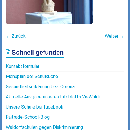
← Zurück
Weiter →
Schnell gefunden
Kontaktformular
Menüplan der Schulküche
Gesundheitserklärung bez. Corona
Aktuelle Ausgabe unseres Infoblatts VieWaldi
Unsere Schule bei facebook
Faitrade-School-Blog
Waldorfschulen gegen Diskriminierung