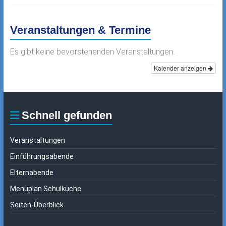
Veranstaltungen & Termine
Es gibt keine bevorstehenden Veranstaltungen.
Kalender anzeigen
Schnell gefunden
Veranstaltungen
Einführungsabende
Elternabende
Menüplan Schulküche
Seiten-Überblick