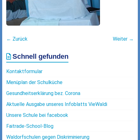
← Zurück
Weiter →
Schnell gefunden
Kontaktformular
Menüplan der Schulküche
Gesundheitserklärung bez. Corona
Aktuelle Ausgabe unseres Infoblatts VieWaldi
Unsere Schule bei facebook
Faitrade-School-Blog
Waldorfschulen gegen Diskriminierung