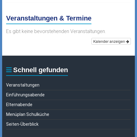
Veranstaltungen & Termine
Es gibt keine bevorstehenden Veranstaltungen.
Kalender anzeigen
Schnell gefunden
Veranstaltungen
Einführungsabende
Elternabende
Menüplan Schulküche
Seiten-Überblick