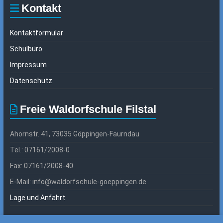
Kontakt
Kontaktformular
Schulbüro
Impressum
Datenschutz
Freie Waldorfschule Filstal
Ahornstr. 41, 73035 Göppingen-Faurndau
Tel.: 07161/2008-0
Fax: 07161/2008-40
E-Mail: info@waldorfschule-goeppingen.de
Lage und Anfahrt