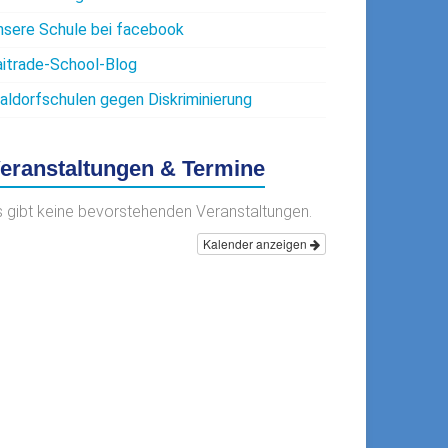
nsere Schule bei facebook
aitrade-School-Blog
aldorfschulen gegen Diskriminierung
eranstaltungen & Termine
s gibt keine bevorstehenden Veranstaltungen.
Kalender anzeigen