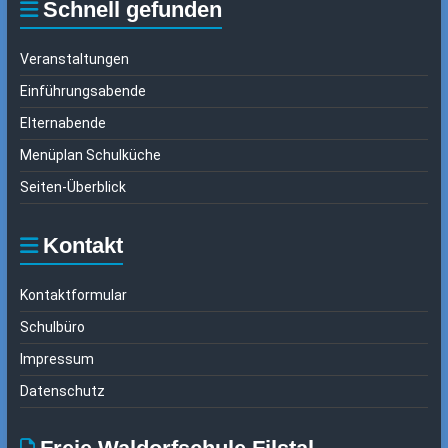
Schnell gefunden
Veranstaltungen
Einführungsabende
Elternabende
Menüplan Schulküche
Seiten-Überblick
Kontakt
Kontaktformular
Schulbüro
Impressum
Datenschutz