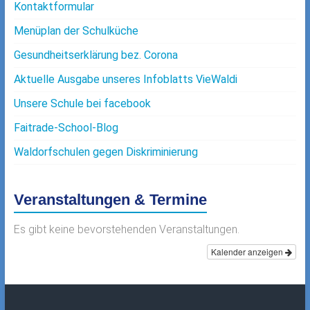
Kontaktformular
Menüplan der Schulküche
Gesundheitserklärung bez. Corona
Aktuelle Ausgabe unseres Infoblatts VieWaldi
Unsere Schule bei facebook
Faitrade-School-Blog
Waldorfschulen gegen Diskriminierung
Veranstaltungen & Termine
Es gibt keine bevorstehenden Veranstaltungen.
Kalender anzeigen