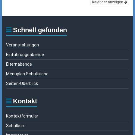
Kalender anzeigen
Schnell gefunden
Veranstaltungen
Einführungsabende
Elternabende
Menüplan Schulküche
Seiten-Überblick
Kontakt
Kontaktformular
Schulbüro