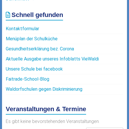
Schnell gefunden
Kontaktformular
Menüplan der Schulküche
Gesundheitserklärung bez. Corona
Aktuelle Ausgabe unseres Infoblatts VieWaldi
Unsere Schule bei facebook
Faitrade-School-Blog
Waldorfschulen gegen Diskriminierung
Veranstaltungen & Termine
Es gibt keine bevorstehenden Veranstaltungen.