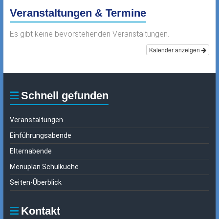
Veranstaltungen & Termine
Es gibt keine bevorstehenden Veranstaltungen.
Kalender anzeigen
Schnell gefunden
Veranstaltungen
Einführungsabende
Elternabende
Menüplan Schulküche
Seiten-Überblick
Kontakt