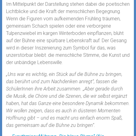
Im Mittelpunkt der Darstellung stehen dabei die poetischen
Lichtblicke und die Kraft der menschlichen Begegnung.
Wenn die Figuren vom aufkeimenden Frühling träumen,
gemeinsam Schach spielen oder eine verborgene
Tulpenzwiebel im kargen Winterboden einpflanzen, blüht
auf der Bühne eine spürbare Lebenskraft auf. Der Gesang
wird in dieser Inszenierung zum Symbol für das, was
unzerstörbar bleibt: die menschliche Stimme, die Kunst und
der unbändige Lebenswille.
„Uns war es wichtig, ein Stück auf die Bühne zu bringen,
das berührt und zum Nachdenken anregt“, fassen die
SchülerInnen ihre Arbeit zusammen. „Aber gerade durch
die Musik, die Chöre und die Szenen, die wir selbst ergänzt
haben, hat das Ganze eine besondere Dynamik bekommen.
Wir wollen zeigen, dass es auch in düsteren Momenten
Hoffnung gibt – und es macht uns einfach enorm Spaß,
das gemeinsam auf die Bühne zu bringen“.