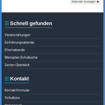
Kalender anzeigen
Schnell gefunden
Veranstaltungen
Einführungsabende
Elternabende
Menüplan Schulküche
Seiten-Überblick
Kontakt
Kontaktformular
Schulbüro