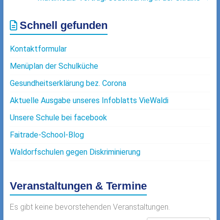
Schnell gefunden
Kontaktformular
Menüplan der Schulküche
Gesundheitserklärung bez. Corona
Aktuelle Ausgabe unseres Infoblatts VieWaldi
Unsere Schule bei facebook
Faitrade-School-Blog
Waldorfschulen gegen Diskriminierung
Veranstaltungen & Termine
Es gibt keine bevorstehenden Veranstaltungen.