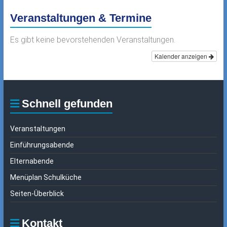
Veranstaltungen & Termine
Es gibt keine bevorstehenden Veranstaltungen.
Kalender anzeigen
Schnell gefunden
Veranstaltungen
Einführungsabende
Elternabende
Menüplan Schulküche
Seiten-Überblick
Kontakt