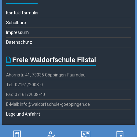
Kontaktformular
Schulbüro
Impressum
Datenschutz
Freie Waldorfschule Filstal
Ahornstr. 41, 73035 Göppingen-Faurndau
Tel.: 07161/2008-0
Fax: 07161/2008-40
E-Mail: info@waldorfschule-goeppingen.de
Lage und Anfahrt