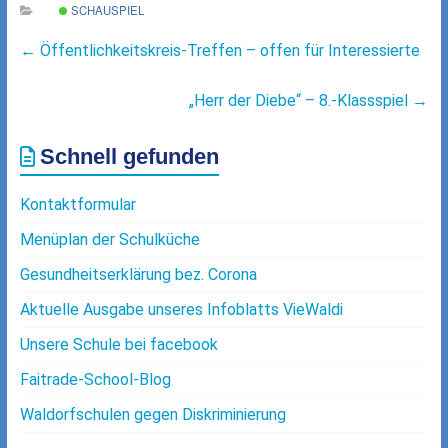
SCHAUSPIEL
←
Öffentlichkeitskreis-Treffen – offen für Interessierte
„Herr der Diebe“ – 8.-Klassspiel
→
Schnell gefunden
Kontaktformular
Menüplan der Schulküche
Gesundheitserklärung bez. Corona
Aktuelle Ausgabe unseres Infoblatts VieWaldi
Unsere Schule bei facebook
Faitrade-School-Blog
Waldorfschulen gegen Diskriminierung