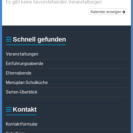
Es gibt keine bevorstehenden Veranstaltungen.
Kalender anzeigen
Schnell gefunden
Veranstaltungen
Einführungsabende
Elternabende
Menüplan Schulküche
Seiten-Überblick
Kontakt
Kontaktformular