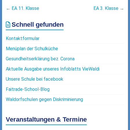
←
EA 11. Klasse
EA 3. Klasse
→
Schnell gefunden
Kontaktformular
Menüplan der Schulküche
Gesundheitserklärung bez. Corona
Aktuelle Ausgabe unseres Infoblatts VieWaldi
Unsere Schule bei facebook
Faitrade-School-Blog
Waldorfschulen gegen Diskriminierung
Veranstaltungen & Termine