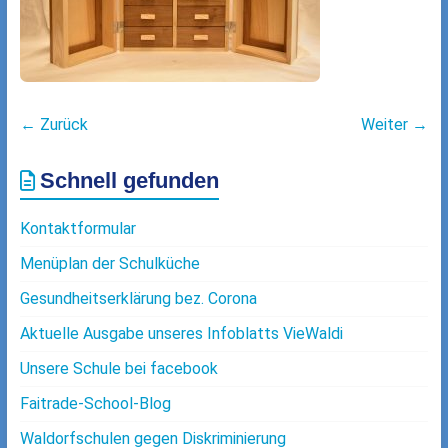
← Zurück
Weiter →
Schnell gefunden
Kontaktformular
Menüplan der Schulküche
Gesundheitserklärung bez. Corona
Aktuelle Ausgabe unseres Infoblatts VieWaldi
Unsere Schule bei facebook
Faitrade-School-Blog
Waldorfschulen gegen Diskriminierung