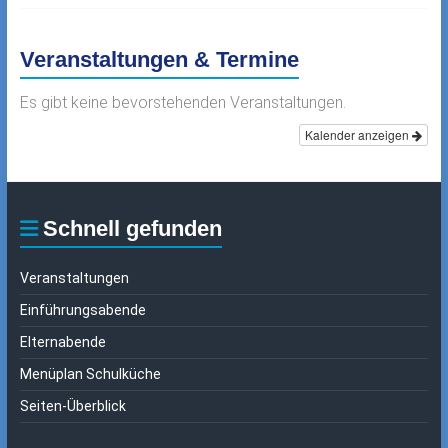
Veranstaltungen & Termine
Es gibt keine bevorstehenden Veranstaltungen.
Kalender anzeigen
Schnell gefunden
Veranstaltungen
Einführungsabende
Elternabende
Menüplan Schulküche
Seiten-Überblick