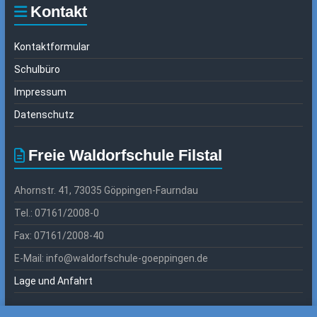
Kontakt
Kontaktformular
Schulbüro
Impressum
Datenschutz
Freie Waldorfschule Filstal
Ahornstr. 41, 73035 Göppingen-Faurndau
Tel.: 07161/2008-0
Fax: 07161/2008-40
E-Mail: info@waldorfschule-goeppingen.de
Lage und Anfahrt