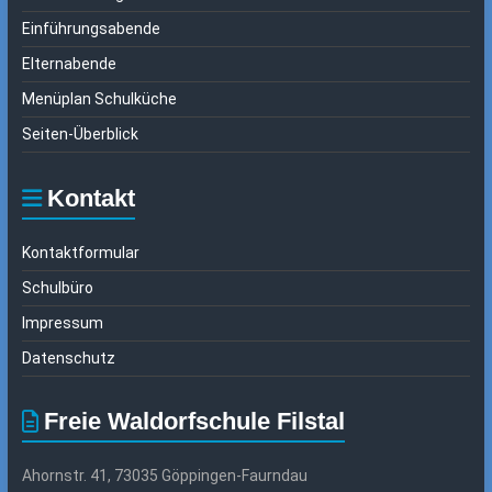
Einführungsabende
Elternabende
Menüplan Schulküche
Seiten-Überblick
Kontakt
Kontaktformular
Schulbüro
Impressum
Datenschutz
Freie Waldorfschule Filstal
Ahornstr. 41, 73035 Göppingen-Faurndau