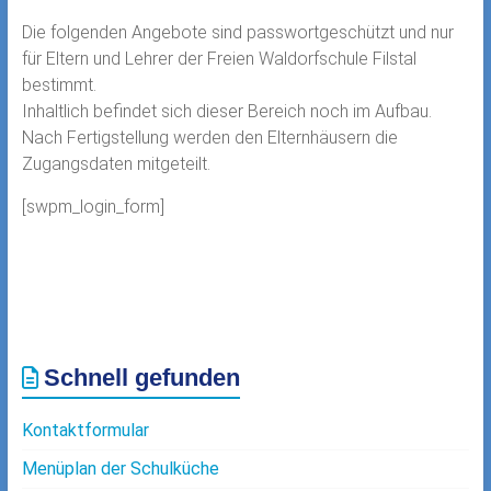
Die folgenden Angebote sind passwortgeschützt und nur
für Eltern und Lehrer der Freien Waldorfschule Filstal
bestimmt.
Inhaltlich befindet sich dieser Bereich noch im Aufbau.
Nach Fertigstellung werden den Elternhäusern die
Zugangsdaten mitgeteilt.
[swpm_login_form]
Schnell gefunden
Kontaktformular
Menüplan der Schulküche