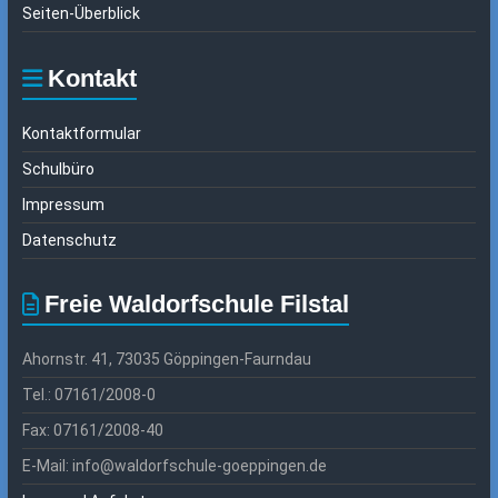
Seiten-Überblick
Kontakt
Kontaktformular
Schulbüro
Impressum
Datenschutz
Freie Waldorfschule Filstal
Ahornstr. 41, 73035 Göppingen-Faurndau
Tel.: 07161/2008-0
Fax: 07161/2008-40
E-Mail: info@waldorfschule-goeppingen.de