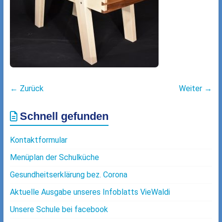
← Zurück
Weiter →
Schnell gefunden
Kontaktformular
Menüplan der Schulküche
Gesundheitserklärung bez. Corona
Aktuelle Ausgabe unseres Infoblatts VieWaldi
Unsere Schule bei facebook