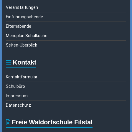
Veranstaltungen
Einführungsabende
Elternabende
Menüplan Schulküche
Seiten-Überblick
Kontakt
Kontaktformular
Schulbüro
Impressum
Datenschutz
Freie Waldorfschule Filstal