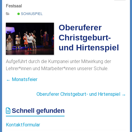
Festsaal
SCHAUSPIEL
Oberuferer
Christgeburt-
und Hirtenspiel
Aufgeführt durch die Kumpanei unter Mitwirkung der
Lehrer*innen und Mitarbeiter*innen unserer Schule.
←
Monatsfeier
Oberuferer Christgeburt- und Hirtenspiel
→
Schnell gefunden
Kontaktformular