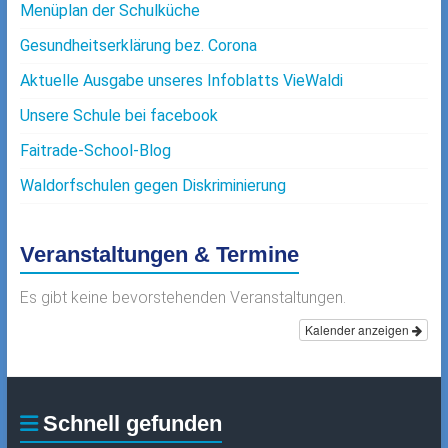
Menüplan der Schulküche
Gesundheitserklärung bez. Corona
Aktuelle Ausgabe unseres Infoblatts VieWaldi
Unsere Schule bei facebook
Faitrade-School-Blog
Waldorfschulen gegen Diskriminierung
Veranstaltungen & Termine
Es gibt keine bevorstehenden Veranstaltungen.
Kalender anzeigen
Schnell gefunden