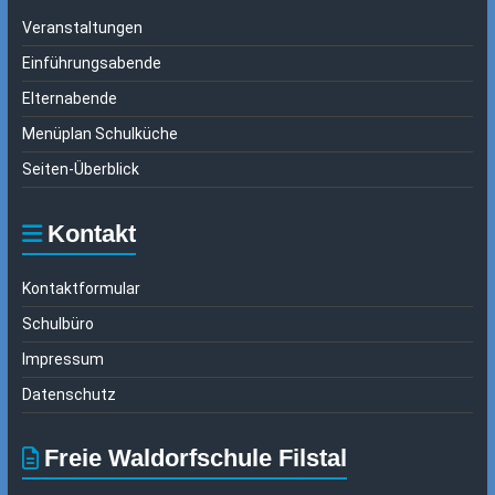
Veranstaltungen
Einführungsabende
Elternabende
Menüplan Schulküche
Seiten-Überblick
Kontakt
Kontaktformular
Schulbüro
Impressum
Datenschutz
Freie Waldorfschule Filstal