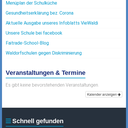
Menüplan der Schulküche
Gesundheitserklärung bez. Corona
Aktuelle Ausgabe unseres Infoblatts VieWaldi
Unsere Schule bei facebook
Faitrade-School-Blog
Waldorfschulen gegen Diskriminierung
Veranstaltungen & Termine
Es gibt keine bevorstehenden Veranstaltungen.
Kalender anzeigen
Schnell gefunden