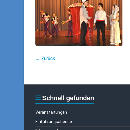
← Zurück
Schnell gefunden
Veranstaltungen
Einführungsabende