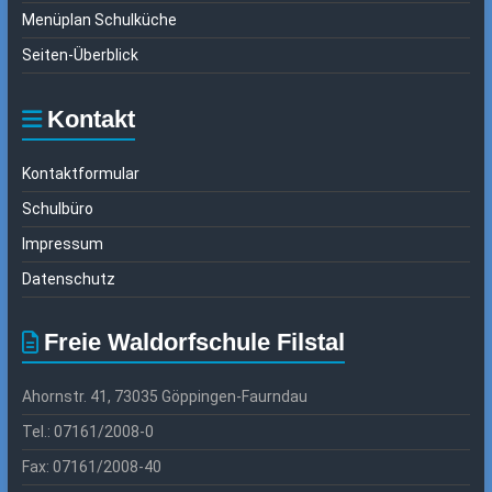
Menüplan Schulküche
Seiten-Überblick
Kontakt
Kontaktformular
Schulbüro
Impressum
Datenschutz
Freie Waldorfschule Filstal
Ahornstr. 41, 73035 Göppingen-Faurndau
Tel.: 07161/2008-0
Fax: 07161/2008-40